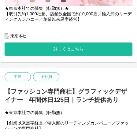
★東京本社での募集（転勤無）★
【取引先約1,000社超、店舗数全国で約10,000店／輸入卸のリーデ
ィングカンパニー／創業以来黒字経営】
■業務内容：
主に海外著名ブランド腕時計を扱う「タイムピースカンパニー」
東京本社
にて、主要モールまたは自社サイトのEC運営担当者として、売上
向上に向けたデータ分析・Webマーケ施策の立案～実行を含めた
詳しくはこちら
EC運営全般をお任せ致します。
【具体的には】
・ECサイト（モール系：Amazon、楽天、Yahoo、ZOZO等）の運
営業務
中途
正社員
※特にAmazonをお任せしたいと考えております
・売上向上に向けた販促施策、広告運用、集客施策の企画・実行
・売上・広告・アクセスデータ等の分析経験
【ファッション専門商社】グラフィックデザ
イナー 年間休日125日｜ランチ提供あり
→すべてではなく、経験や得意領域に合わせてお任せしていく想
定です
→ご興味やスキルに応じて、自社ECやマーケ領域などにも携わっ
★東京本社での募集（転勤無）
ていただくことも可能です。
【創業以来黒字経営／輸入卸のリーディングカンパニー／ファッ
▼モール系ECサイト▼
ションの専門商社】
Amazon、楽天、Yahoo、ZOZO、BUYMA、Q10、他越境サイトな