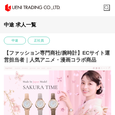
中途 求人一覧
中途
正社員
【ファッション専門商社/腕時計】ECサイト運
営担当者｜人気アニメ・漫画コラボ商品