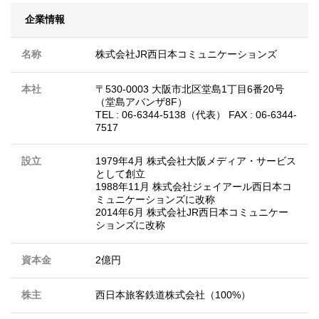
企業情報
名称
株式会社JR西日本コミュニケーションズ
本社
〒530-0003 大阪市北区堂島1丁目6番20号
（堂島アバンザ8F）
TEL : 06-6344-5138（代表） FAX : 06-6344-
7517
設立
1979年4月 株式会社大阪メディア・サービス
として創立
1988年11月 株式会社ジェイアール西日本コ
ミュニケーションズに改称
2014年6月 株式会社JR西日本コミュニケー
ションズに改称
資本金
2億円
株主
西日本旅客鉄道株式会社（100%）