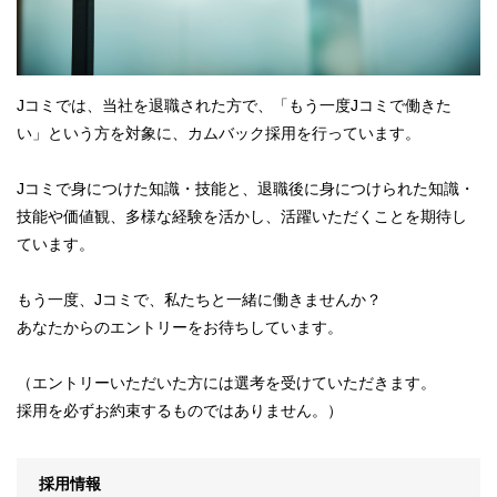
Jコミでは、当社を退職された方で、「もう一度Jコミで働きた
い」という方を対象に、カムバック採用を行っています。
Jコミで身につけた知識・技能と、退職後に身につけられた知識・
技能や価値観、多様な経験を活かし、活躍いただくことを期待し
ています。
もう一度、Jコミで、私たちと一緒に働きませんか？
あなたからのエントリーをお待ちしています。
（エントリーいただいた方には選考を受けていただきます。
採用を必ずお約束するものではありません。）
採用情報