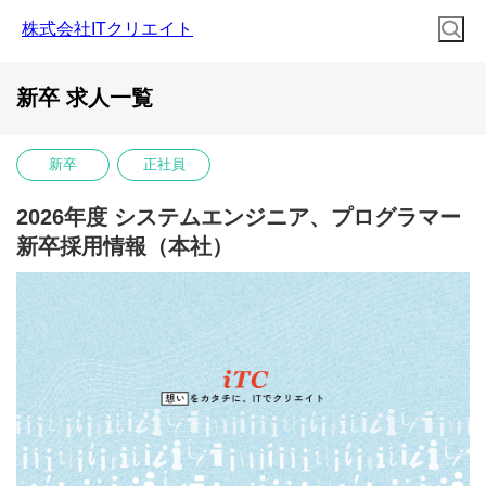
株式会社ITクリエイト
新卒 求人一覧
新卒
正社員
2026年度 システムエンジニア、プログラマー
新卒採用情報（本社）