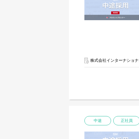
株式会社インターナショナ
中途
正社員