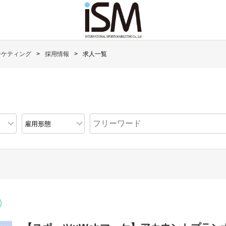
ーケティング
採用情報
求人一覧