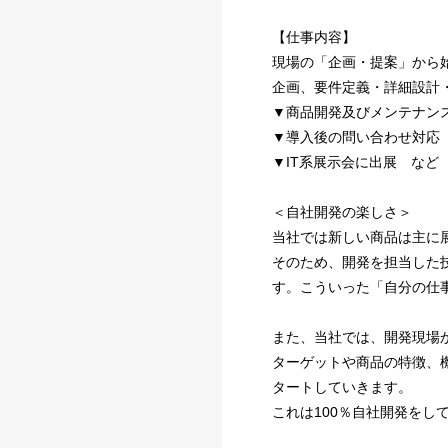
【仕事内容】
現場の「企画・提案」から
企画、要件定義・詳細設計
▼商品開発及びメンテナン
▼導入後の問い合わせ対応
▼IT系展示会に出展 など
＜自社開発の楽しさ＞
当社では新しい商品は主に
そのため、開発を担当した
す。こういった「自分の仕
また、当社では、開発現場
ターゲットや商品の特徴、
タートしていきます。
これは100％自社開発をし