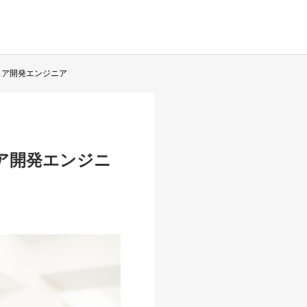
ェア開発エンジニア
ェア開発エンジニ