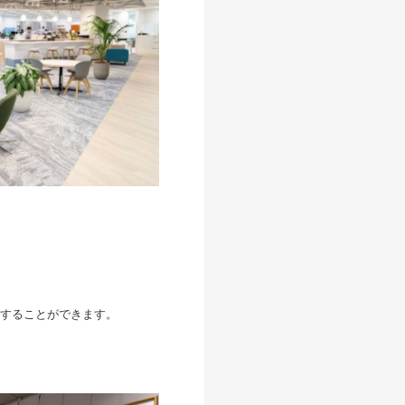
することができます。