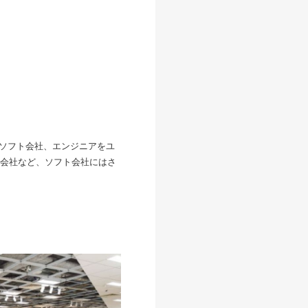
のソフト会社、エンジニアをユ
会社など、ソフト会社にはさ