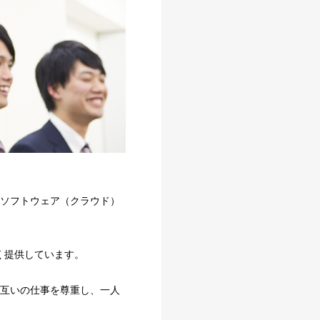
社ソフトウェア（クラウド）
く提供しています。
お互いの仕事を尊重し、一人