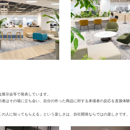
は展示会等で発表しています。
術者はその場に立ち会い、自分の作った商品に対する来場者の反応を直接体験
くの人に知ってもらえる」という楽しさは、自社開発ならではの楽しさです。