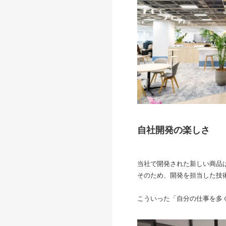
自社開発の楽しさ
当社で開発された新しい商品
そのため、開発を担当した技
こういった「自分の仕事を多