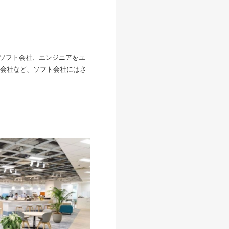
のソフト会社、エンジニアをユ
会社など、ソフト会社にはさ