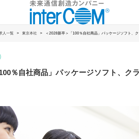
求人一覧
東京本社
＜2028新卒＞「100％自社商品」パッケージソフト、
＞「100％自社商品」パッケージソフト、ク