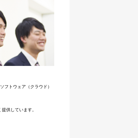
社ソフトウェア（クラウド）
く提供しています。