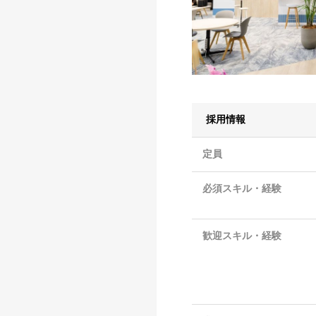
採用情報
定員
必須スキル・経験
歓迎スキル・経験