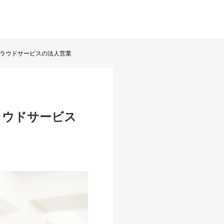
クラウドサービスの法人営業
ラウドサービス