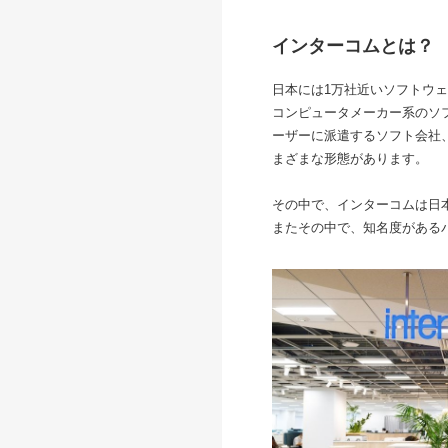
インターコムとは？
日本には1万社近いソフトウ
コンピュータメーカー系のソフ
ーザーに派遣するソフト会社
まざまな形態があります。
その中で、インターコムは日
またその中で、知名度がある