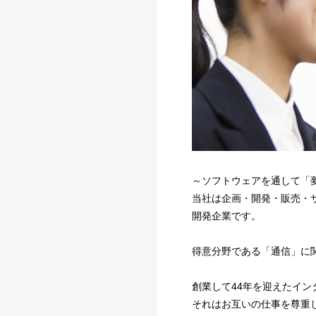
～ソフトウェアを通して「
当社は企画・開発・販売・
開発企業です。
得意分野である「通信」に
創業して44年を迎えたイ
それはお互いの仕事を尊重