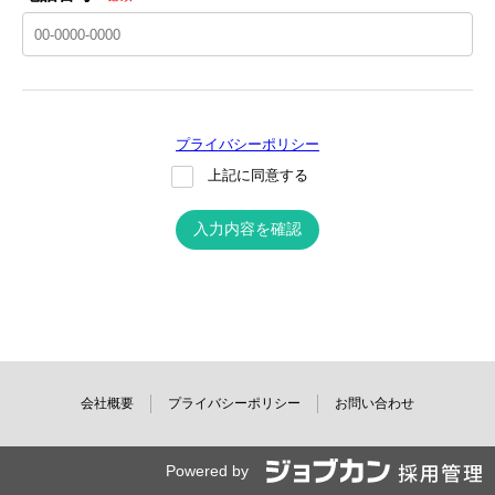
プライバシーポリシー
上記に同意する
入力内容を確認
会社概要
プライバシーポリシー
お問い合わせ
Powered by