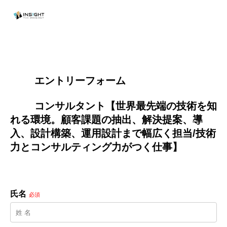
        エントリーフォーム
        コンサルタント【世界最先端の技術を知
れる環境。顧客課題の抽出、解決提案、導
入、設計構築、運用設計まで幅広く担当/技術
力とコンサルティング力がつく仕事】

氏名
必須