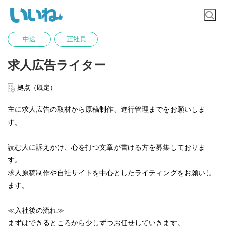
中途
正社員
求人広告ライター
拠点（既定）
主に求人広告の取材から原稿制作、進行管理までをお願いしま
す。
読む人に訴えかけ、心を打つ文章が書ける方を募集しておりま
す。
求人原稿制作や自社サイトを中心としたライティングをお願いし
ます。
≪入社後の流れ≫
まずはできるところから少しずつお任せしていきます。