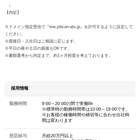
↓
【内定】
※ドメイン指定受信で『iine.jobcan-ats.jp』を許可するように設定して
ください。
※面接日・入社日はご相談に応じます。
※平日の夜や土日の面接もOKです。
※書類選考から内定まで、約1ヶ月程度を考えております。
採用情報
勤務時間
9:00～20:00の間で実働8h
※標準時の勤務時間帯は10:00～19:00です。
※お客様の稼働時間や締切等に合わせ出社時
間は変わります
想定給与
月給20万円以上