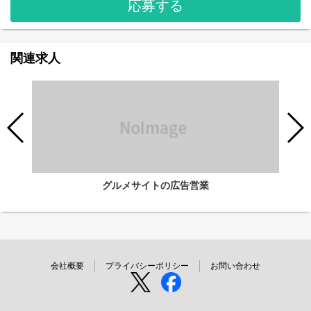
応募する
関連求人
グルメサイトの広告営業
会社概要
プライバシーポリシー
お問い合わせ