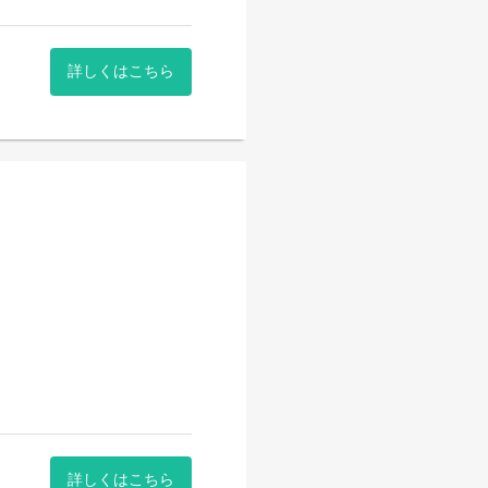
詳しくはこちら
詳しくはこちら