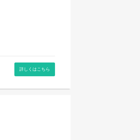
詳しくはこちら