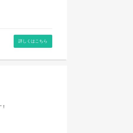
詳しくはこちら
す！