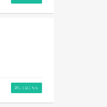
詳しくはこちら