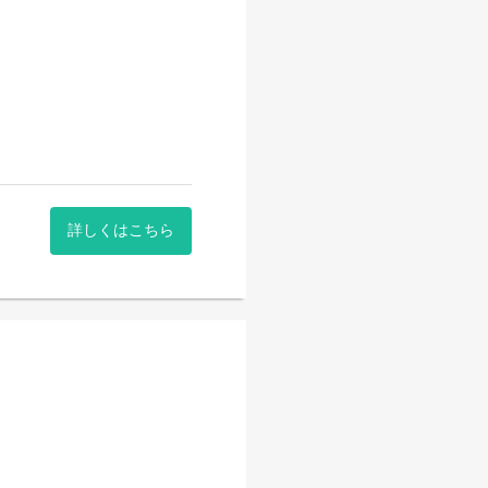
詳しくはこちら