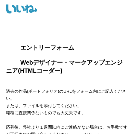
        エントリーフォーム
        Webデザイナー・マークアップエンジ
ニア(HTMLコーダー)

過去の作品(ポートフォリオ)のURLをフォーム内にご記入くださ
い。
または、ファイルを添付してください。
職種に直接関係ないものでも大丈夫です。
応募後、弊社より１週間以内にご連絡がない場合は、お手数です