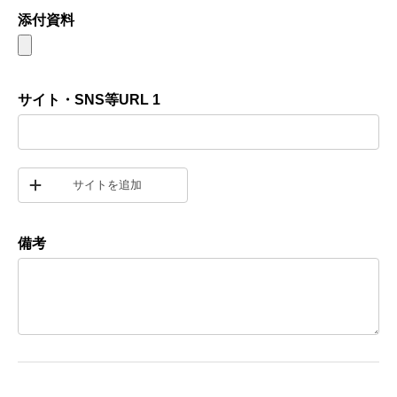
添付資料
サイト・SNS等URL 1
サイトを追加
備考