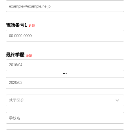
電話番号1
必須
最終学歴
必須
〜