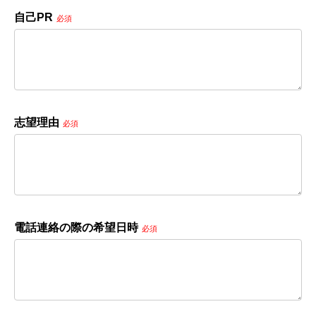
自己PR
必須
志望理由
必須
電話連絡の際の希望日時
必須