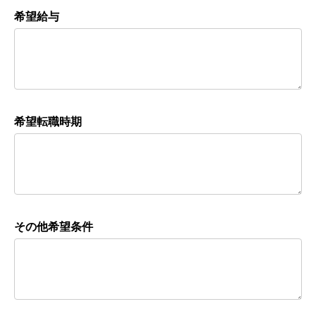
希望給与
希望転職時期
その他希望条件