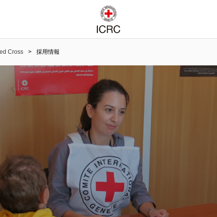
Red Cross
採用情報