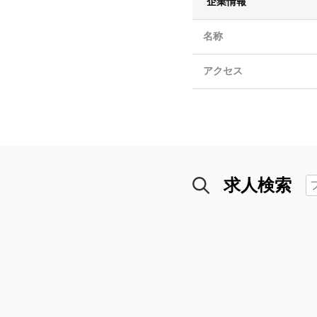
企業情報
名称
アクセス
求人検索