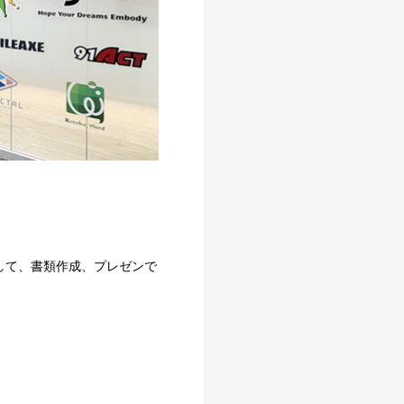
使用して、書類作成、プレゼンで