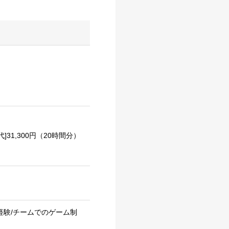
代]31,300円（20時間分）
開発経験/チームでのゲーム制