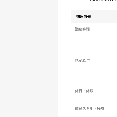
採用情報
勤務時間
想定給与
休日・休暇
歓迎スキル・経験