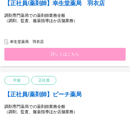
【正社員/薬剤師】幸生堂薬局 羽衣店
調剤専門薬局での薬剤師業務全般
（調剤、監査、服薬指導ほか店舗業務）
幸生堂薬局 羽衣店
詳しくはこちら
中途
正社員
【正社員/薬剤師】ピーチ薬局
調剤専門薬局での薬剤師業務全般
（調剤、監査、服薬指導ほか店舗業務）