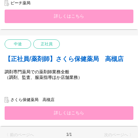
ピーチ薬局
詳しくはこちら
中途
正社員
【正社員/薬剤師】さくら保健薬局 高槻店
調剤専門薬局での薬剤師業務全般
（調剤、監査、服薬指導ほか店舗業務）
さくら保健薬局 高槻店
詳しくはこちら
1/1
〈 前のページへ
次のページへ 〉