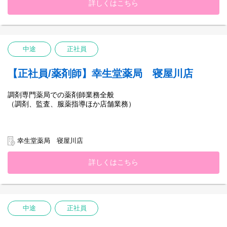
詳しくはこちら
中途
正社員
【正社員/薬剤師】幸生堂薬局 寝屋川店
調剤専門薬局での薬剤師業務全般
（調剤、監査、服薬指導ほか店舗業務）
幸生堂薬局 寝屋川店
詳しくはこちら
中途
正社員