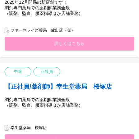
2025年12月開局の新店舗です！
調剤専門薬局での薬剤師業務全般
（調剤、監査、服薬指導ほか店舗業務）
ファーマライズ薬局 放出店（仮）
詳しくはこちら
中途
正社員
【正社員/薬剤師】幸生堂薬局 桜塚店
調剤専門薬局での薬剤師業務全般
（調剤、監査、服薬指導ほか店舗業務）
幸生堂薬局 桜塚店