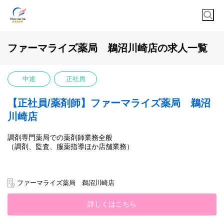
ファーマライズ薬局 鵜沼川崎店の求人一覧
中途
正社員
【正社員/薬剤師】ファーマライズ薬局 鵜沼
川崎店
調剤専門薬局での薬剤師業務全般
（調剤、監査、服薬指導ほか店舗業務）
ファーマライズ薬局 鵜沼川崎店
詳しくはこちら