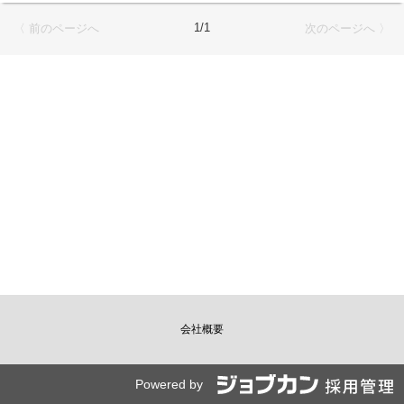
1/1
〈 前のページへ
次のページへ 〉
会社概要
Powered by