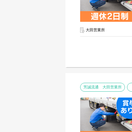
大田営業所
芳誠流通 大田営業所