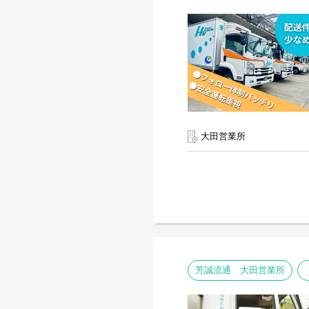
大田営業所
芳誠流通 大田営業所