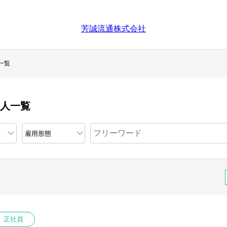
芳誠流通株式会社
一覧
求人一覧
正社員