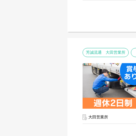
芳誠流通 大田営業所
大田営業所