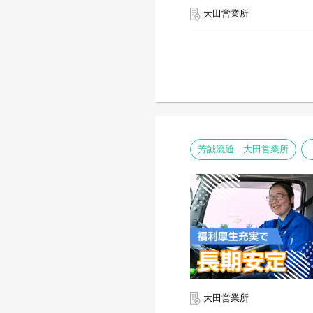
大田営業所
芳誠流通 大田営業所
大田営業所