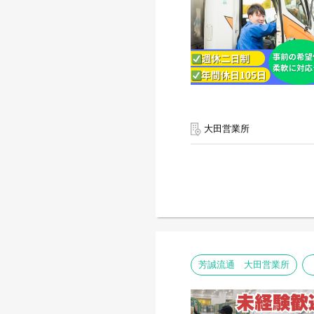
大田営業所
芳誠流通 大田営業所