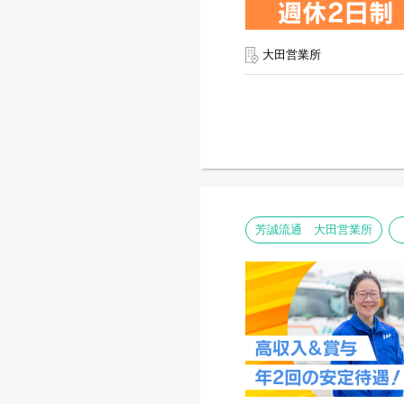
大田営業所
芳誠流通 大田営業所