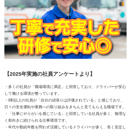
【2025年実施の社員アンケートより】
・多くの社員が「職場環境に満足」と回答しており、ドライバーが安心
して働ける環境が整っています。
・9割以上の社員が「自分の頑張りは評価されている」と感じており、
日々の安全運転や業務への取り組みをきちんと見てもらえる職場です。
・「仕事にやりがいを感じている」と回答している社員が多く、無理な
く前向きに続けられる仕事環境です。
・年代や勤続年数を問わず活躍しているドライバーが多く、長く安定し