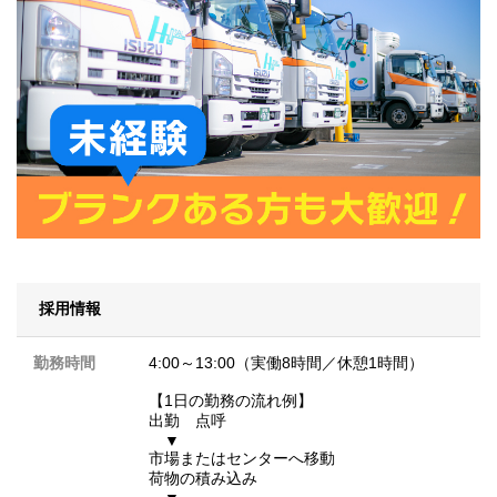
採用情報
勤務時間
4:00～13:00（実働8時間／休憩1時間）
【1日の勤務の流れ例】
出勤 点呼
▼
市場またはセンターへ移動
荷物の積み込み