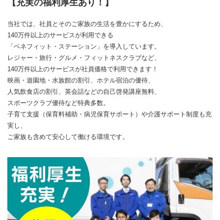
【充実の福利厚生あり！】
当社では、社員とそのご家族の生活を豊かにするため、
140万件以上のサービスが利用できる
「ベネフィット・ステーション」を導入しています。
レジャー・旅行・グルメ・フィットネスクラブなど、
140万件以上のサービスが社員価格で利用できます！
映画・遊園地・水族館の割引、ホテル宿泊の優待、
人気飲食店の割引、英会話などの自己啓発講座無料、
スポーツクラブ優待など特典多数。
子育て支援（保育料補助・病児保育サポート）や介護サポート制度も充
実し、
ご家族も含めて安心して働ける環境です。