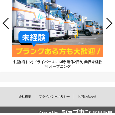
中型(増トン)ドライバー 4～13時 週休2日制 業界未経験
可 オープニング
会社概要
プライバシーポリシー
お問い合わせ
Powered by