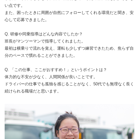
い点です。
また、困ったときに周囲が自然にフォローしてくれる環境だと聞き、安
心して応募できました。
Q. 研修や同乗指導はどんな内容でしたか？
班長がマンツーマンで指導してくれました。
最初は横乗りで流れを覚え、運転も少しずつ練習できたため、焦らず自
分のペースで慣れることができました。
Q. 「この仕事、ここがおすすめ！」というポイントは？
体力的な不安が少なく、人間関係が良いことです。
ドライバーの仕事でも孤独を感じることがなく、50代でも無理なく長く
続けられる職場だと思います。