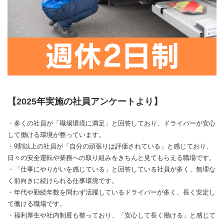
【2025年実施の社員アンケートより】
・多くの社員が「職場環境に満足」と回答しており、ドライバーが安心
して働ける環境が整っています。
・9割以上の社員が「自分の頑張りは評価されている」と感じており、
日々の安全運転や業務への取り組みをきちんと見てもらえる職場です。
・「仕事にやりがいを感じている」と回答している社員が多く、無理な
く前向きに続けられる仕事環境です。
・年代や勤続年数を問わず活躍しているドライバーが多く、長く安定し
て働ける職場です。
・福利厚生や社内制度も整っており、「安心して長く働ける」と感じて