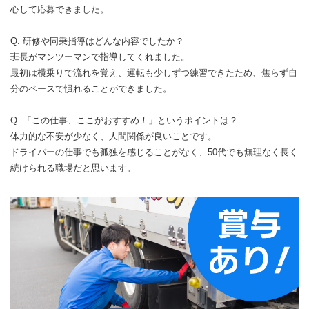
心して応募できました。
Q. 研修や同乗指導はどんな内容でしたか？
班長がマンツーマンで指導してくれました。
最初は横乗りで流れを覚え、運転も少しずつ練習できたため、焦らず自
分のペースで慣れることができました。
Q. 「この仕事、ここがおすすめ！」というポイントは？
体力的な不安が少なく、人間関係が良いことです。
ドライバーの仕事でも孤独を感じることがなく、50代でも無理なく長く
続けられる職場だと思います。