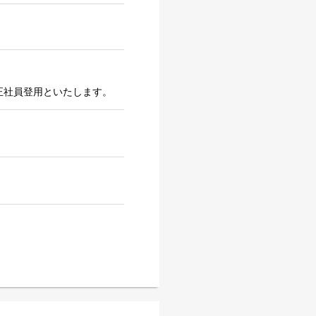
正社員登用といたします。