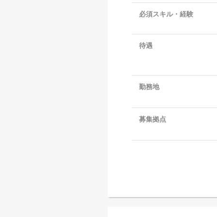
必須スキル・経験
待遇
勤務地
募集拠点