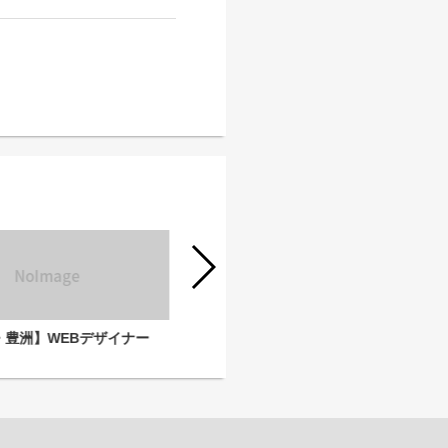
・豊洲】WEBデザイナー
【東京・豊洲】アートディレクター