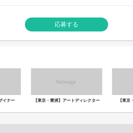
応募する
ザイナー
【東京・豊洲】アートディレクター
【東京