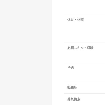
休日・休暇
必須スキル・経験
待遇
勤務地
募集拠点