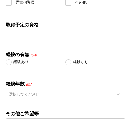
児童指導員
その他
取得予定の資格
経験の有無
必須
経験あり
経験なし
経験年数
必須
その他ご希望等