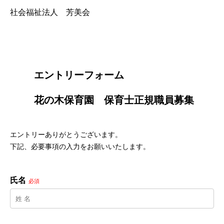
社会福祉法人 芳美会
        エントリーフォーム
        花の木保育園　保育士正規職員募集

エントリーありがとうございます。
下記、必要事項の入力をお願いいたします。
氏名
必須