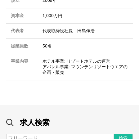
設立
2005年
資本金
1,000万円
代表者
代表取締役社長 田島伸浩
従業員数
50名
事業内容
ホテル事業: リゾートホテルの運営
アパレル事業: マウンテンリゾートウエアの
企画・販売
求人検索