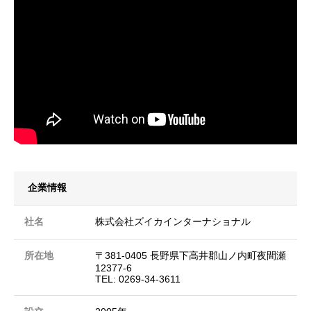
企業情報
社名
株式会社ズイカインターナショナル
所在地
〒381-0405 長野県下高井郡山ノ内町夜間瀬
12377-6
TEL: 0269-34-3611