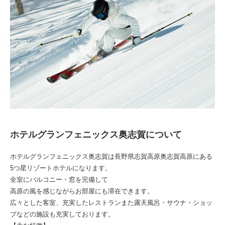
ホテルグランフェニックス奥志賀について
ホテルグランフェニックス奥志賀は長野県志賀高原奥志賀高原にある
5つ星リゾートホテルになります。
全室にバルコニー・窓を完備して
高原の風を感じながらお部屋にも滞在できます。
広々とした客室、充実したレストランまた露天風呂・サウナ・ショッ
プなどの施設も充実しております。