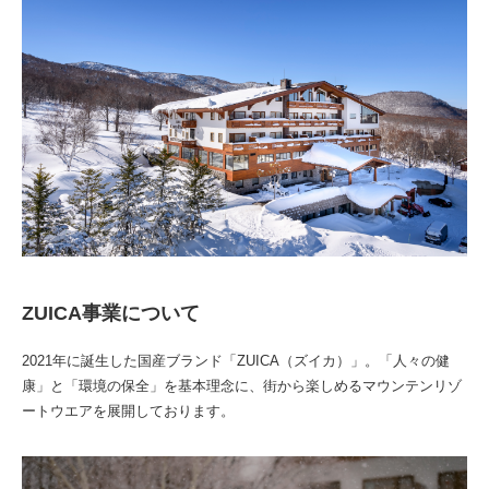
ZUICA事業について
2021年に誕生した国産ブランド「ZUICA（ズイカ）」。「人々の健
康」と「環境の保全」を基本理念に、街から楽しめるマウンテンリゾ
ートウエアを展開しております。