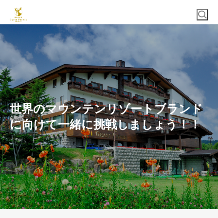
世界のマウンテンリゾートブランド
に向けて一緒に挑戦しましょう！！