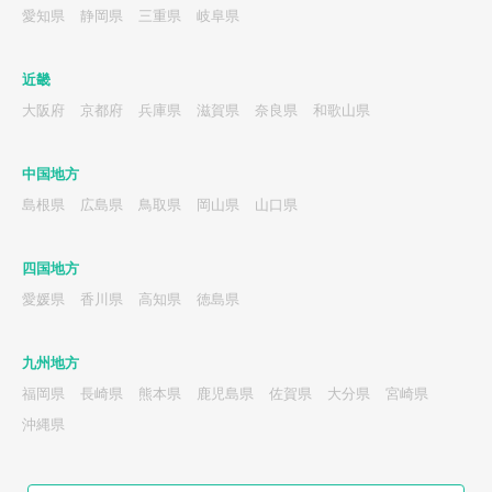
愛知県
静岡県
三重県
岐阜県
近畿
大阪府
京都府
兵庫県
滋賀県
奈良県
和歌山県
中国地方
島根県
広島県
鳥取県
岡山県
山口県
四国地方
愛媛県
香川県
高知県
徳島県
九州地方
福岡県
長崎県
熊本県
鹿児島県
佐賀県
大分県
宮崎県
沖縄県