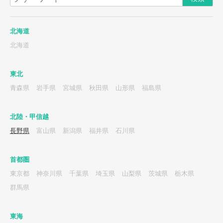
北海道
北海道
東北
青森県
岩手県
宮城県
秋田県
山形県
福島県
北陸・甲信越
長野県
富山県
新潟県
福井県
石川県
首都圏
東京都
神奈川県
千葉県
埼玉県
山梨県
茨城県
栃木県
群馬県
東海