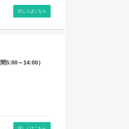
詳しくはこちら
:00～14:00）
詳しくはこちら