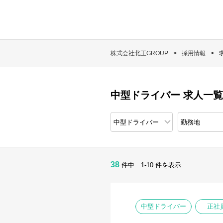
株式会社北王GROUP
採用情報
中型ドライバー 求人一覧
38
件中 1-10 件を表示
中型ドライバー
正社