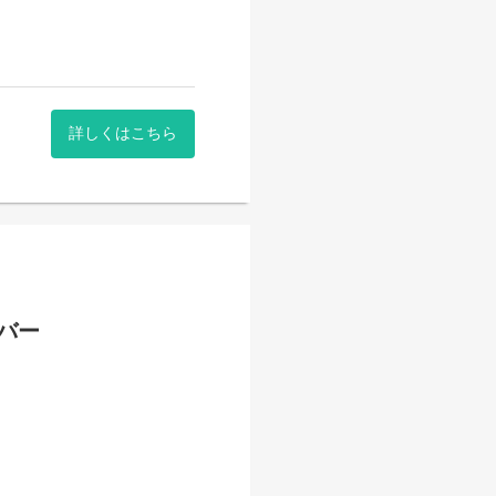
詳しくはこちら
バー