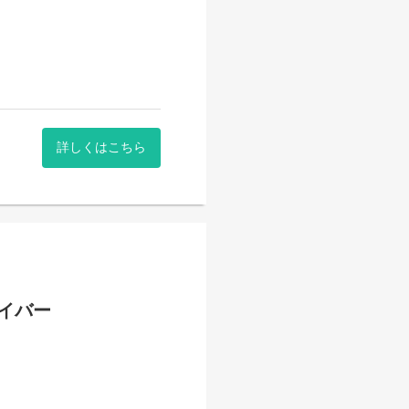
詳しくはこちら
イバー