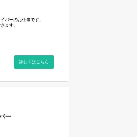
ライバーのお仕事です。
できます。
詳しくはこちら
バー