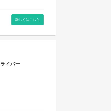
詳しくはこちら
ドライバー