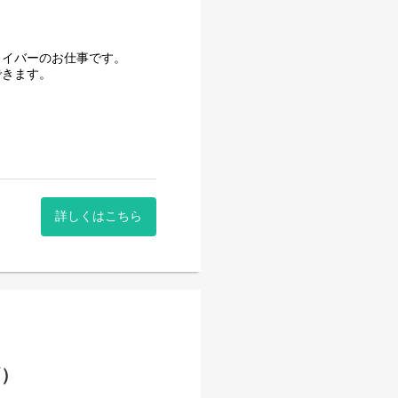
ライバーのお仕事です。
できます。
詳しくはこちら
両）