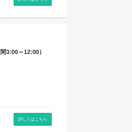
:00～12:00）
詳しくはこちら