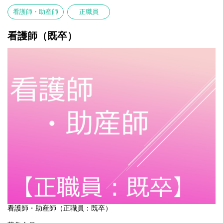
看護師・助産師
正職員
看護師（既卒）
看護師・助産師（正職員：既卒）