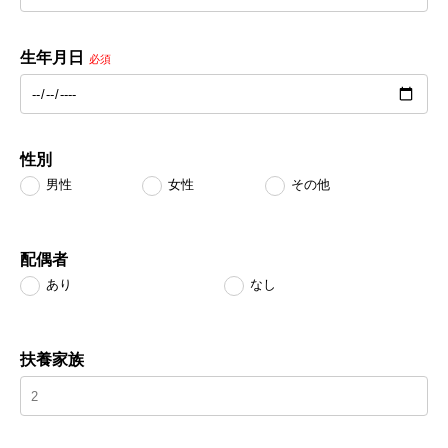
生年月日
必須
性別
男性
女性
その他
配偶者
あり
なし
扶養家族