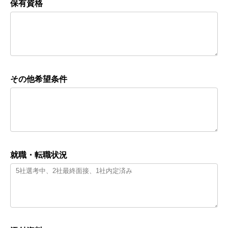
保有資格
その他希望条件
就職・転職状況