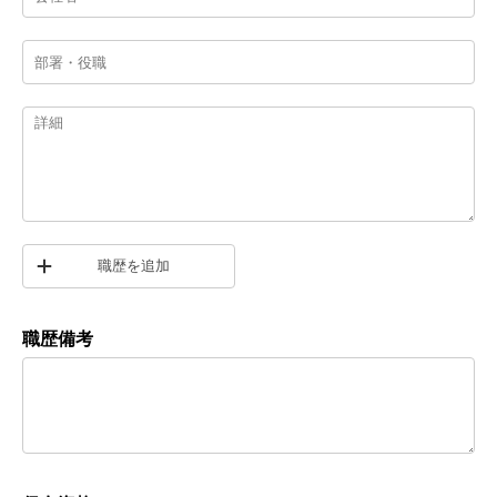
職歴を追加
職歴備考