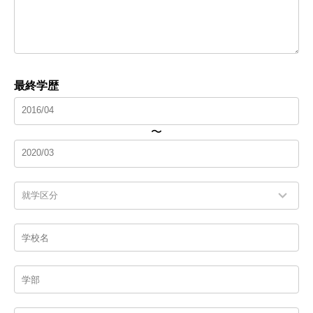
最終学歴
〜