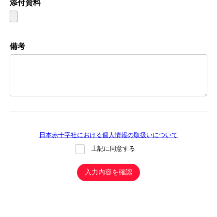
添付資料
備考
日本赤十字社における個人情報の取扱いについて
上記に同意する
入力内容を確認