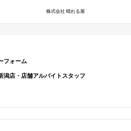
株式会社 晴れる屋
エントリーフォーム