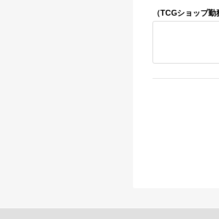
（TCGショップ