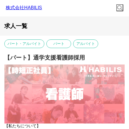
株式会社HABILIS
求人一覧
パート・アルバイト
パート
アルバイト
【パート】通学支援看護師採用
【私たちについて】