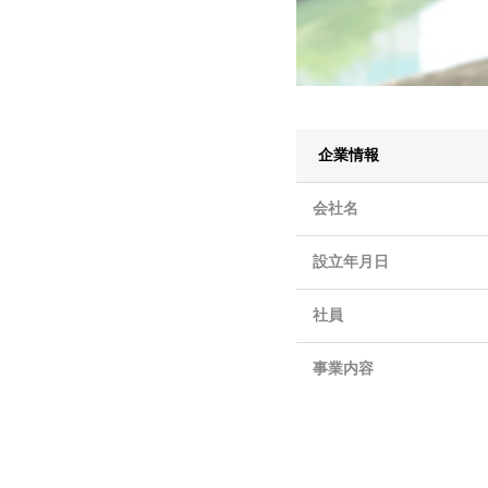
企業情報
会社名
設立年月日
社員
事業内容