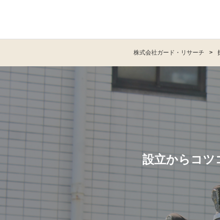
株式会社ガード・リサーチ
設立からコツ