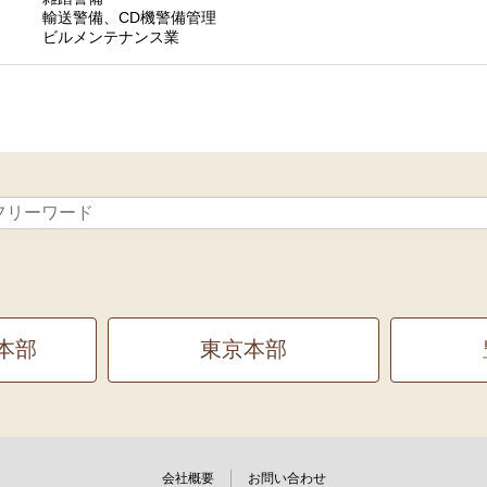
輸送警備、CD機警備管理
ビルメンテナンス業
本部
東京本部
会社概要
お問い合わせ