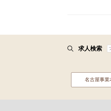
求人検索
名古屋事業