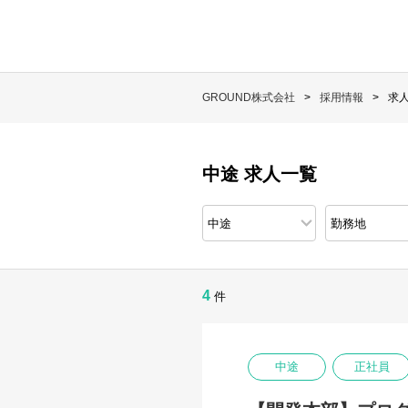
GROUND株式会社
採用情報
求
中途 求人一覧
4
件
中途
正社員