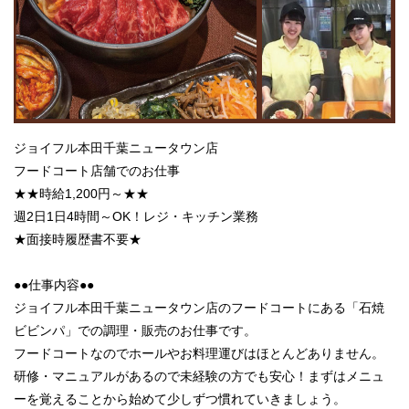
ジョイフル本田千葉ニュータウン店
フードコート店舗でのお仕事
★★時給1,200円～★★
週2日1日4時間～OK！レジ・キッチン業務
★面接時履歴書不要★
●●仕事内容●●
ジョイフル本田千葉ニュータウン店のフードコートにある「石焼
ビビンパ」での調理・販売のお仕事です。
フードコートなのでホールやお料理運びはほとんどありません。
研修・マニュアルがあるので未経験の方でも安心！まずはメニュ
ーを覚えることから始めて少しずつ慣れていきましょう。