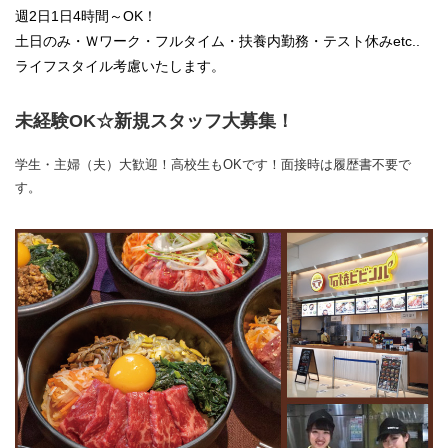
週2日1日4時間～OK！
土日のみ・Ｗワーク・フルタイム・扶養内勤務・テスト休みetc..
ライフスタイル考慮いたします。
未経験OK☆新規スタッフ大募集！
学生・主婦（夫）大歓迎！高校生もOKです！面接時は履歴書不要で
す。