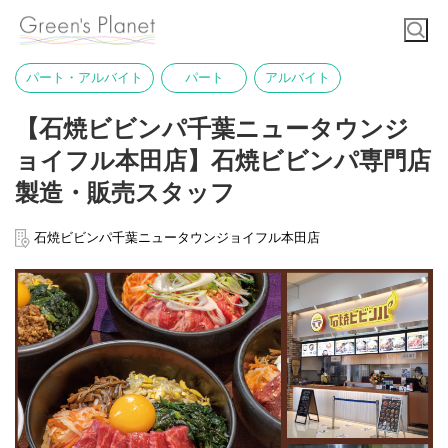
パート・アルバイト
パート
アルバイト
【石焼ビビンパ千葉ニュータウンジ
ョイフル本田店】石焼ビビンパ専門店
製造・販売スタッフ
石焼ビビンパ千葉ニュータウンジョイフル本田店