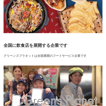
全国に飲食店を展開する企業です
グリーンズプラネットは全国展開のフードサービス企業です