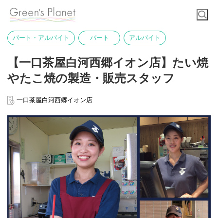
パート・アルバイト
パート
アルバイト
【一口茶屋白河西郷イオン店】たい焼
やたこ焼の製造・販売スタッフ
一口茶屋白河西郷イオン店