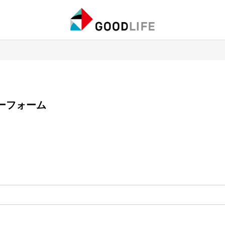
エントリーフォーム