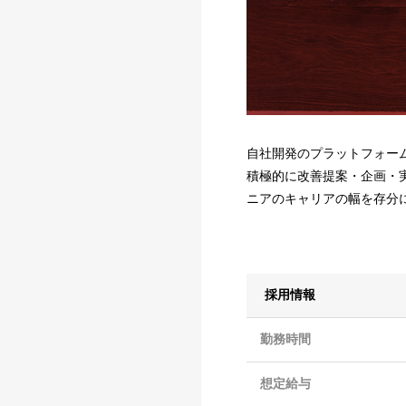
自社開発のプラットフォー
積極的に改善提案・企画・
ニアのキャリアの幅を存分
採用情報
勤務時間
想定給与