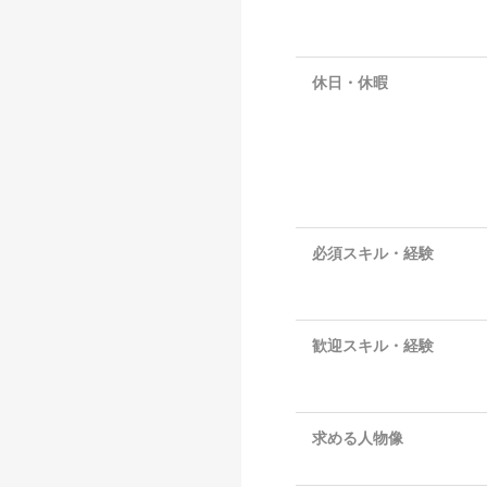
休日・休暇
必須スキル・経験
歓迎スキル・経験
求める人物像