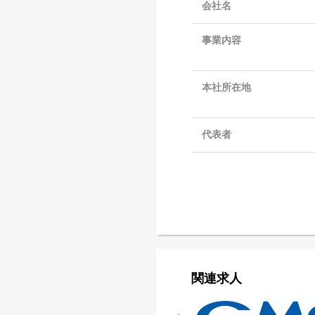
会社名
事業内容
本社所在地
代表者
関連求人