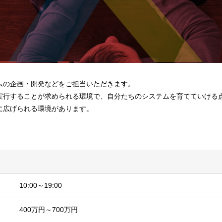
ムの企画・開発などをご担当いただきます。
実行することが求められる環境で、自分たちのシステムを育てていける
に広げられる環境があります。
10:00～19:00
400万円～700万円