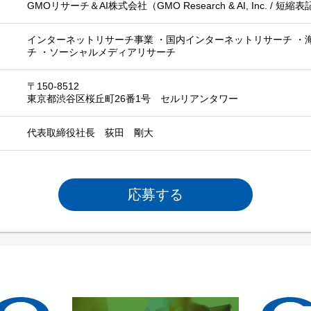
GMOリサーチ＆AI株式会社（GMO Research & AI, Inc. / 短縮表
インターネットリサーチ事業 ・国内インターネットリサーチ ・
チ ・ソーシャルメディアリサーチ
〒150-8512
東京都渋谷区桜丘町26番1号 セルリアンタワー
代表取締役社長 荻田 剛大
応募する