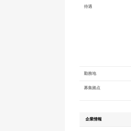
待遇
勤務地
募集拠点
企業情報