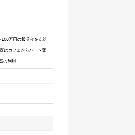
100万円の報奨金を支給
の夜はカフェからバーへ変
室の利用