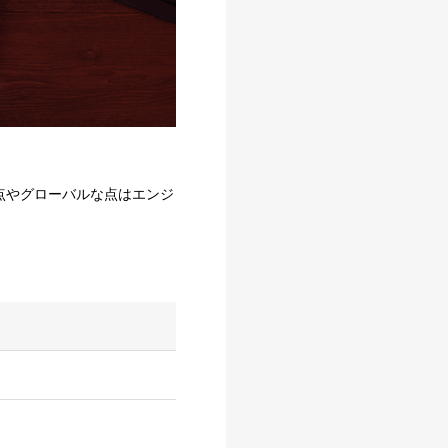
点やグローバルな点はエンジ