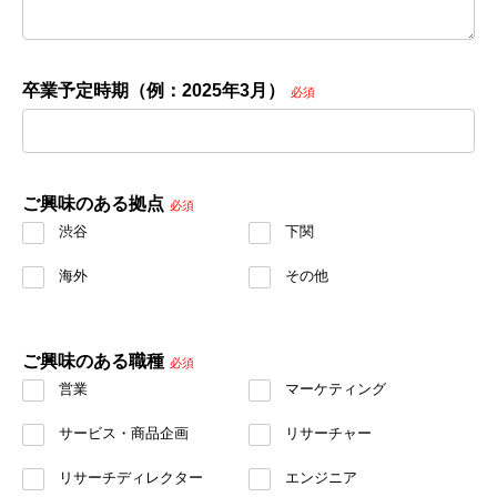
卒業予定時期（例：2025年3月）
必須
ご興味のある拠点
必須
渋谷
下関
海外
その他
ご興味のある職種
必須
営業
マーケティング
サービス・商品企画
リサーチャー
リサーチディレクター
エンジニア