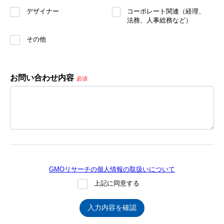
デザイナー
コーポレート関連（経理、
法務、人事総務など）
その他
お問い合わせ内容
必須
GMOリサーチの個人情報の取扱いについて
上記に同意する
入力内容を確認