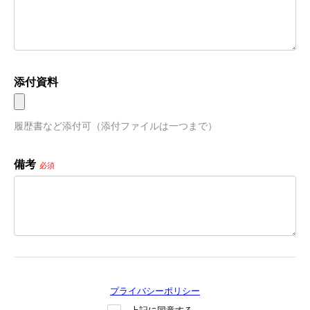
添付資料
履歴書など添付可（添付ファイルは一つまで）
備考
必須
プライバシーポリシー