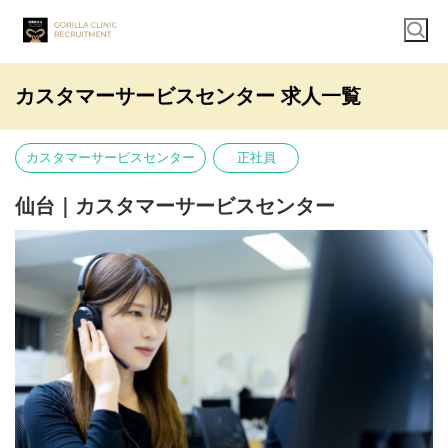
カスタマーサービスセンター 求人一覧
カスタマーサービスセンター
正社員
仙台｜カスタマーサービスセンター