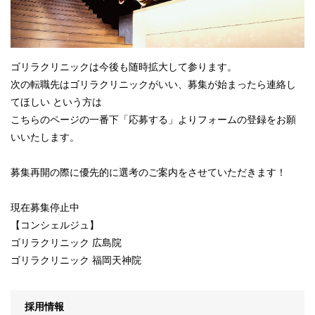
ゴリラクリニックは今後も随時拡大して参ります。
次の転職先はゴリラクリニックがいい、募集が始まったら連絡し
てほしい という方は
こちらのページの一番下「応募する」よりフォームの登録をお願
いいたします。
募集再開の際に優先的に選考のご案内をさせていただきます！
現在募集停止中
【コンシェルジュ】
ゴリラクリニック 広島院
ゴリラクリニック 福岡天神院
採用情報