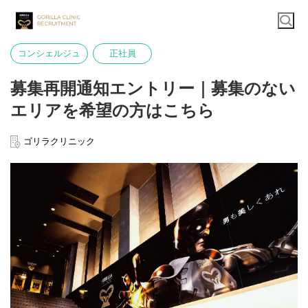
コンシェルジュ
正社員
募集再開通知エントリー｜募集のない
エリアを希望の方はこちら
ゴリラクリニック