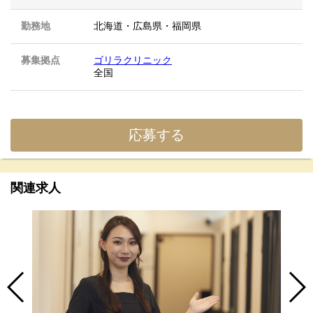
勤務地
北海道
・
広島県
・
福岡県
募集拠点
ゴリラクリニック
全国
応募する
関連求人