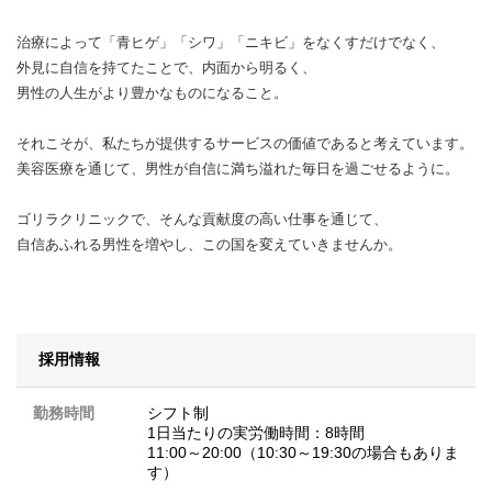
治療によって「青ヒゲ」「シワ」「ニキビ」をなくすだけでなく、
外見に自信を持てたことで、内面から明るく、
男性の人生がより豊かなものになること。
それこそが、私たちが提供するサービスの価値であると考えています。
美容医療を通じて、男性が自信に満ち溢れた毎日を過ごせるように。
ゴリラクリニックで、そんな貢献度の高い仕事を通じて、
自信あふれる男性を増やし、この国を変えていきませんか。
採用情報
勤務時間
シフト制
1日当たりの実労働時間：8時間
11:00～20:00（10:30～19:30の場合もありま
す）