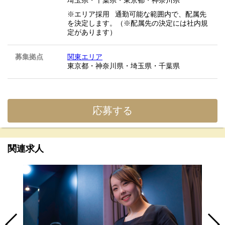
※エリア採用 通勤可能な範囲内で、配属先
を決定します。（※配属先の決定には社内規
定があります）
募集拠点
関東エリア
東京都・神奈川県・埼玉県・千葉県
応募する
関連求人