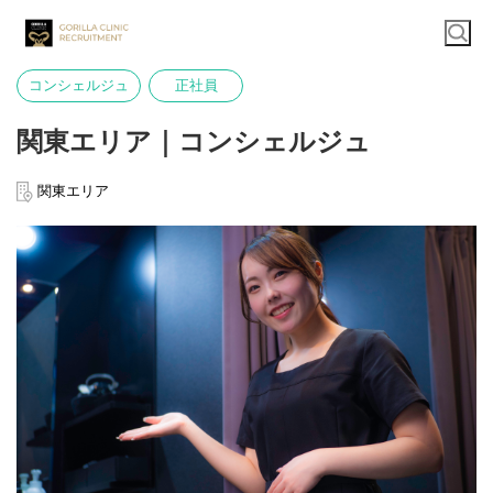
コンシェルジュ
正社員
関東エリア｜コンシェルジュ
関東エリア