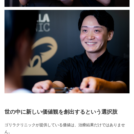
世の中に新しい価値観を創出するという選択肢
ゴリラクリニックが提供している価値は、治療結果だけではありませ
ん。