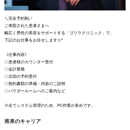
＼完全予約制／
ご来院された患者さまへ
幅広く男性の美容をサポートする「ゴリラクリニック」で、
下記のお仕事をお任せします☆*
《仕事内容》
◇患者様のカウンター受付
◇会計業務
◇次回の予約受付
◇契約書類の準備・内容のご説明
◇パウダールームへのご案内など
※全てシステム管理のため、PC作業が多めです。
将来のキャリア