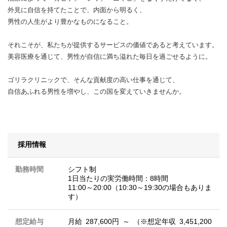
外見に自信を持てたことで、内面から明るく、
男性の人生がより豊かなものになること。
それこそが、私たちが提供するサービスの価値であると考えています。
美容医療を通じて、男性が自信に満ち溢れた毎日を過ごせるように。
ゴリラクリニックで、そんな貢献度の高い仕事を通じて、
自信あふれる男性を増やし、この国を変えていきませんか。
採用情報
勤務時間
シフト制
1日当たりの実労働時間：8時間
11:00～20:00（10:30～19:30の場合もありま
す）
想定給与
月給 287,600円 ～ （※想定年収 3,451,200