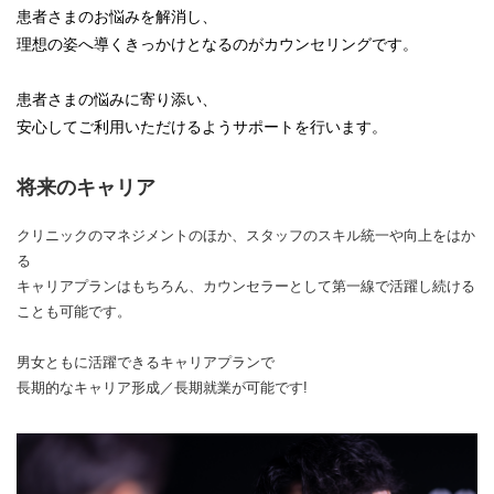
患者さまのお悩みを解消し、
理想の姿へ導くきっかけとなるのがカウンセリングです。
患者さまの悩みに寄り添い、
安心してご利用いただけるようサポートを行います。
将来のキャリア
クリニックのマネジメントのほか、スタッフのスキル統一や向上をはか
る
キャリアプランはもちろん、カウンセラーとして第一線で活躍し続ける
ことも可能です。
男女ともに活躍できるキャリアプランで
長期的なキャリア形成／長期就業が可能です!