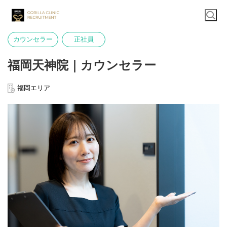
カウンセラー
正社員
福岡天神院｜カウンセラー
福岡エリア