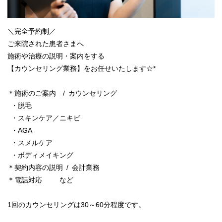
＼完全予約制／
ご来院された患者さまへ
施術や治療の説明・案内をする
【カウンセリング業務】をお任せいたします☆*
＊施術のご案内 / カウンセリング
・脱毛
・スキンケア／ニキビ
・AGA
・スメルケア
・ボディメイキング
＊契約内容の説明 / 会計業務
＊電話対応 など
1回のカウンセリングは30～60分程度です。