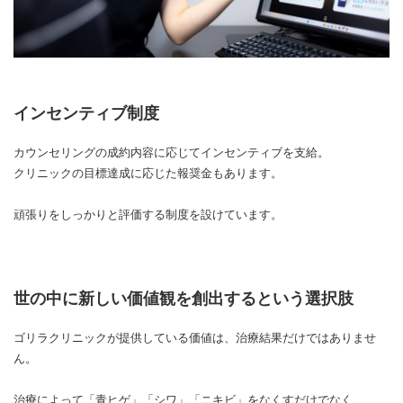
インセンティブ制度
カウンセリングの成約内容に応じてインセンティブを支給。
クリニックの目標達成に応じた報奨金もあります。
頑張りをしっかりと評価する制度を設けています。
世の中に新しい価値観を創出するという選択肢
ゴリラクリニックが提供している価値は、治療結果だけではありませ
ん。
治療によって「青ヒゲ」「シワ」「ニキビ」をなくすだけでなく、