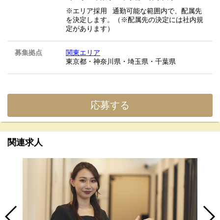
※エリア採用 通勤可能な範囲内で、配属先
を決定します。（※配属先の決定には社内規
定があります）
募集拠点
関東エリア
東京都・神奈川県・埼玉県・千葉県
応募する
関連求人