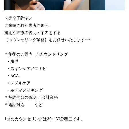
＼完全予約制／
ご来院された患者さまへ
施術や治療の説明・案内をする
【カウンセリング業務】をお任せいたします☆*
＊施術のご案内 / カウンセリング
・脱毛
・スキンケア／ニキビ
・AGA
・スメルケア
・ボディメイキング
＊契約内容の説明 / 会計業務
＊電話対応 など
1回のカウンセリングは30～60分程度です。