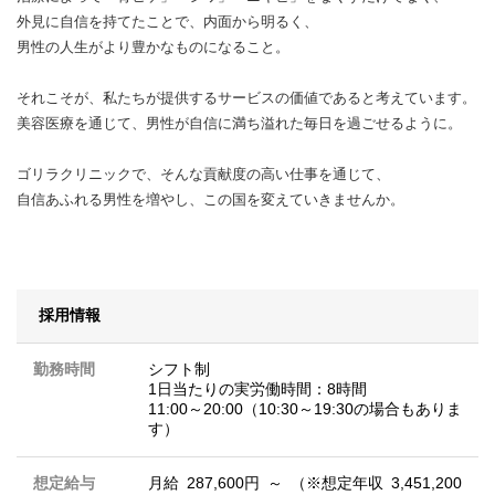
外見に自信を持てたことで、内面から明るく、
男性の人生がより豊かなものになること。
それこそが、私たちが提供するサービスの価値であると考えています。
美容医療を通じて、男性が自信に満ち溢れた毎日を過ごせるように。
ゴリラクリニックで、そんな貢献度の高い仕事を通じて、
自信あふれる男性を増やし、この国を変えていきませんか。
採用情報
勤務時間
シフト制
1日当たりの実労働時間：8時間
11:00～20:00（10:30～19:30の場合もありま
す）
想定給与
月給 287,600円 ～ （※想定年収 3,451,200