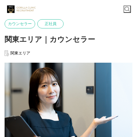
カウンセラー
正社員
関東エリア｜カウンセラー
関東エリア