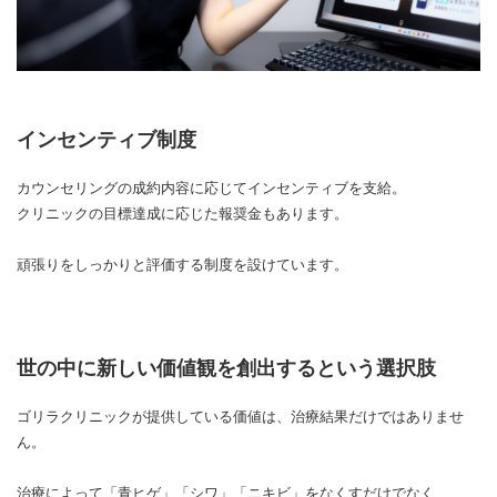
インセンティブ制度
カウンセリングの成約内容に応じてインセンティブを支給。
クリニックの目標達成に応じた報奨金もあります。
頑張りをしっかりと評価する制度を設けています。
世の中に新しい価値観を創出するという選択肢
ゴリラクリニックが提供している価値は、治療結果だけではありませ
ん。
治療によって「青ヒゲ」「シワ」「ニキビ」をなくすだけでなく、