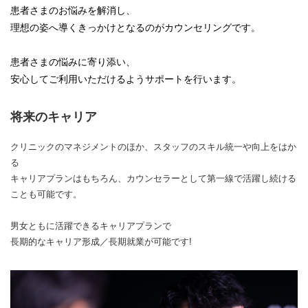
患者さまのお悩みを解消し、
理想の姿へ導くきっかけとなるのがカウンセリングです。
患者さまの悩みに寄り添い、
安心してご利用いただけるようサポートを行います。
将来のキャリア
クリニックのマネジメントのほか、スタッフのスキル統一や向上をはか
る
キャリアプランはもちろん、カウンセラーとして第一線で活躍し続ける
ことも可能です。
男女ともに活躍できるキャリアプランで
長期的なキャリア形成／長期就業が可能です!