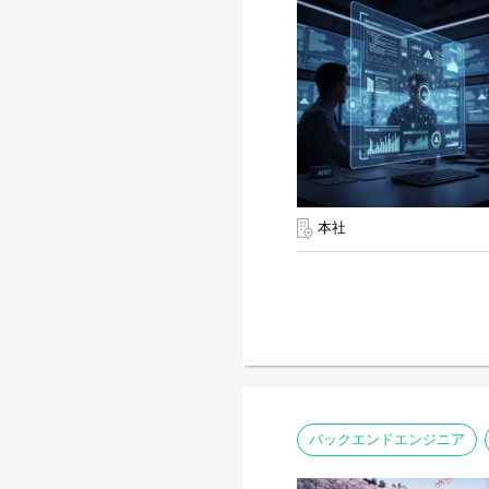
本社
バックエンドエンジニア