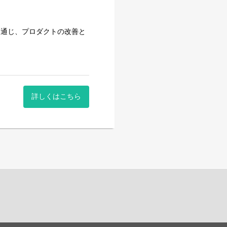
を通じ、プロダクトの改善と
詳しくはこちら