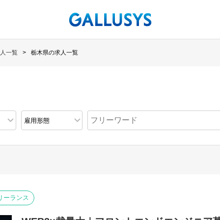
人一覧
栃木県の求人一覧
リーランス