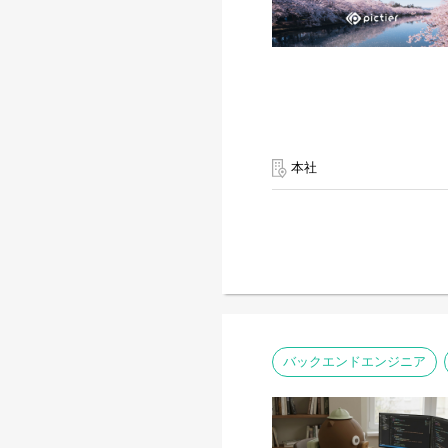
本社
バックエンドエンジニア