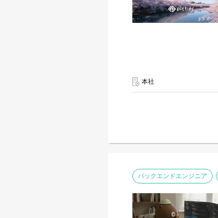
本社
バックエンドエンジニア