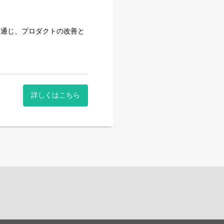
を通じ、プロダクトの改善と
詳しくはこちら