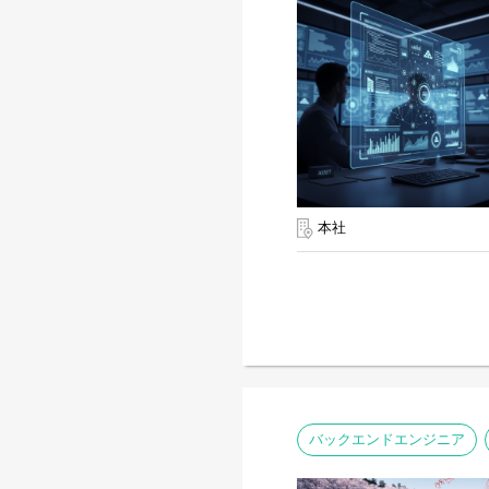
本社
バックエンドエンジニア