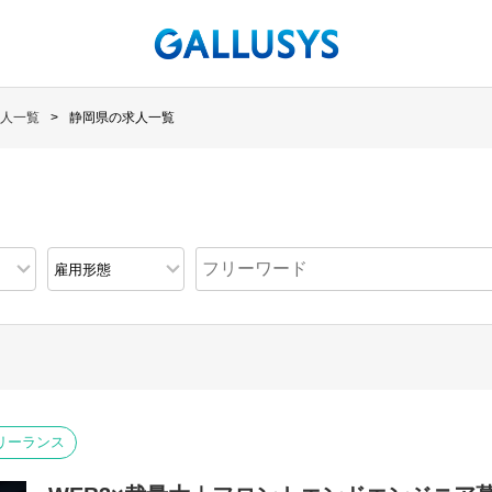
人一覧
静岡県の求人一覧
リーランス