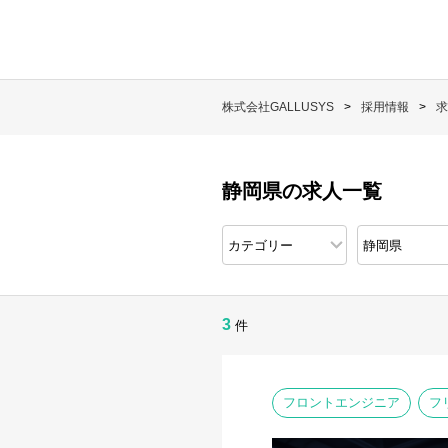
株式会社GALLUSYS
採用情報
求
静岡県の求人一覧
3
件
フロントエンジニア
フ