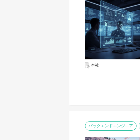
本社
バックエンドエンジニア