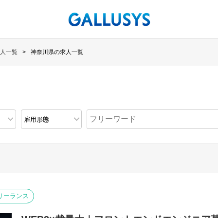
人一覧
神奈川県の求人一覧
リーランス