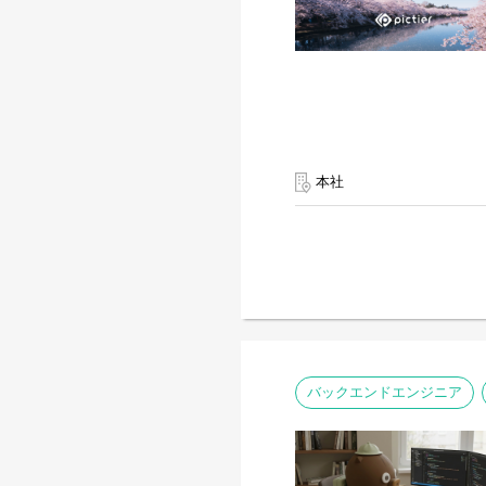
本社
バックエンドエンジニア