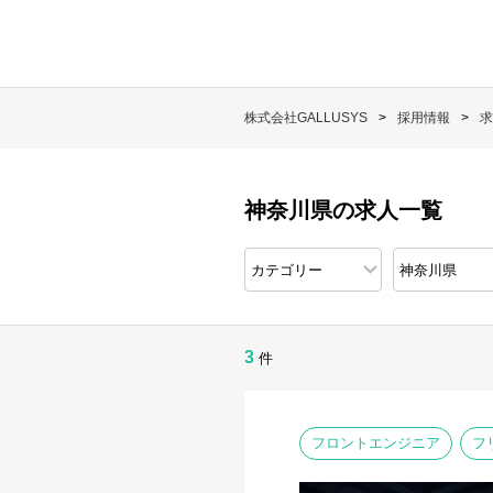
株式会社GALLUSYS
採用情報
求
神奈川県の求人一覧
3
件
フロントエンジニア
フ