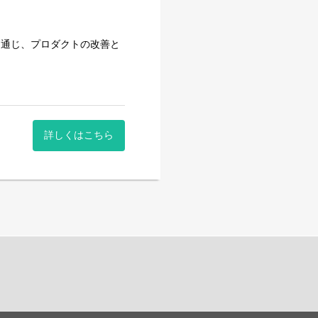
を通じ、プロダクトの改善と
詳しくはこちら