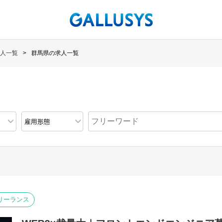
人一覧
群馬県の求人一覧
リーランス