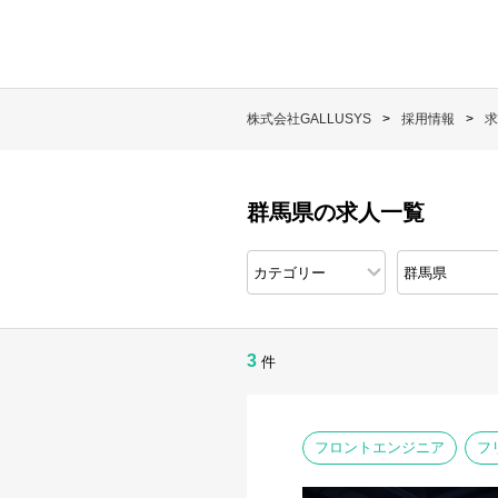
株式会社GALLUSYS
採用情報
求
群馬県の求人一覧
3
件
フロントエンジニア
フ