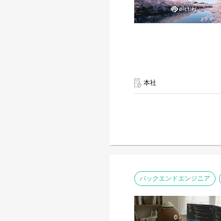
本社
バックエンドエンジニア