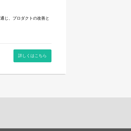
を通じ、プロダクトの改善と
詳しくはこちら