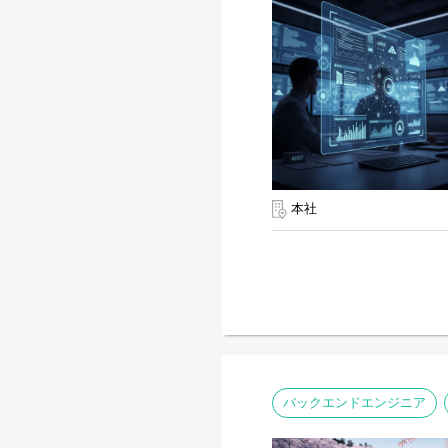
本社
バックエンドエンジニア