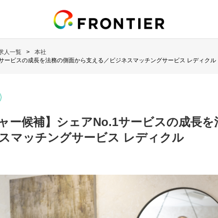
求人一覧
本社
1サービスの成長を法務の側面から支える／ビジネスマッチングサービス レディクル
ャー候補】シェアNo.1サービスの成長
スマッチングサービス レディクル