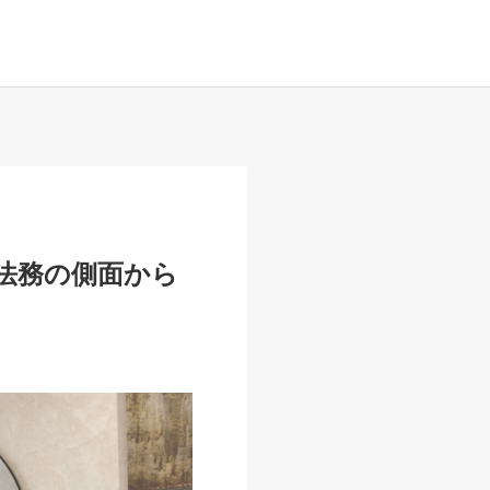
を法務の側面から