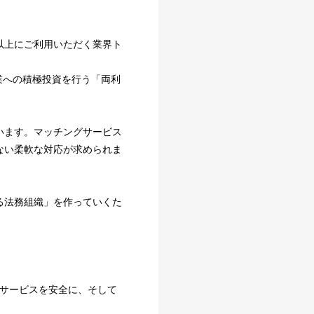
以上にご利用いただく業界ト
業への積極投資を行う「両利
います。マッチングサービス
ない柔軟な対応が求められま
る法務組織」を作っていくた
のサービスを安全に、そして