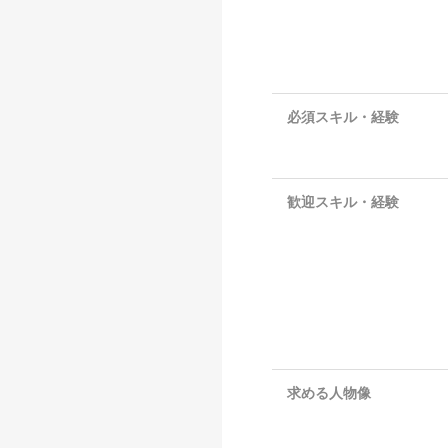
必須スキル・経験
歓迎スキル・経験
求める人物像