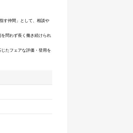
目指す仲間」として、相談や
別を問わず長く働き続けられ
応じたフェアな評価・登用を