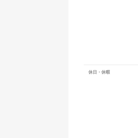
休日・休暇