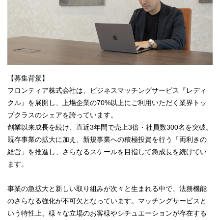
【募集背景】
フロンティア株式会社は、ビジネスマッチングサービス『レディ
クル』を展開し、上場企業の70%以上にご利用いただく業界トッ
プクラスのシェアを誇っています。
創業以来成長を続け、直近3年間で売上3倍・社員数300名を突破。
既存事業の拡大に加え、新規事業への積極投資を行う「両利きの
経営」を推進し、さらなるスケールを目指して急成長を続けてい
ます。
事業の急拡大と新しい取り組みが次々と生まれる中で、法務機能
のさらなる強化が不可欠となっています。マッチングサービスと
いう特性上、様々な立場のお客様やシチュエーションが存在する