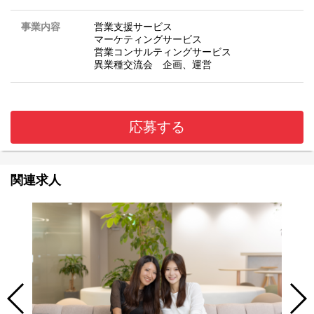
事業内容
営業支援サービス
マーケティングサービス
営業コンサルティングサービス
異業種交流会 企画、運営
応募する
関連求人