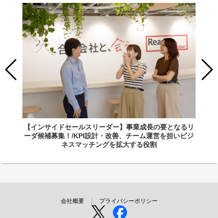
【インサイドセールスリーダー】事業成長の要となるリ
ーダ候補募集！/KPI設計・改善、チーム運営を担いビジ
ネスマッチングを拡大する役割
会社概要
プライバシーポリシー