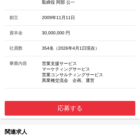
取締役 阿部 公一
創立
2009年11月11日
資本金
30,000,000 円
社員数
354名（2026年4月1日現在）
事業内容
営業支援サービス
マーケティングサービス
営業コンサルティングサービス
異業種交流会 企画、運営
応募する
関連求人