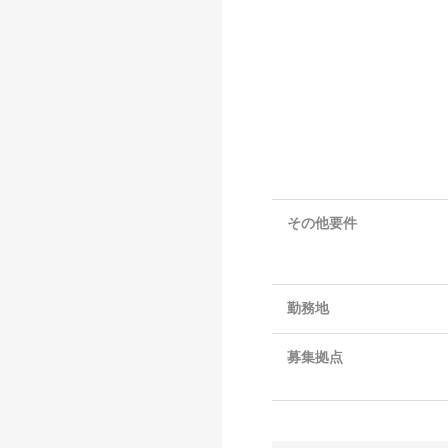
その他要件
勤務地
募集拠点