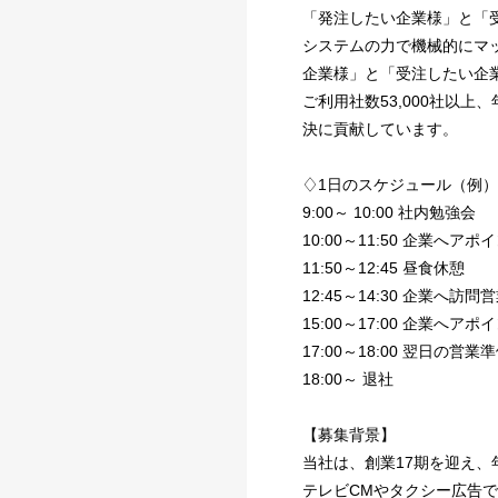
「発注したい企業様」と「
システムの力で機械的にマ
企業様」と「受注したい企
ご利用社数53,000社以上
決に貢献しています。
♢1日のスケジュール（例）
9:00～ 10:00 社内勉強会
10:00～11:50 企業へア
11:50～12:45 昼食休憩
12:45～14:30 企業へ
15:00～17:00 企業へア
17:00～18:00 翌日の営業
18:00～ 退社
【募集背景】
当社は、創業17期を迎え
テレビCMやタクシー広告