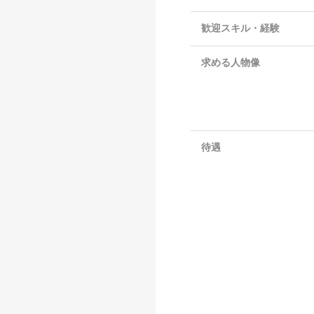
歓迎スキル・経験
求める人物像
待遇