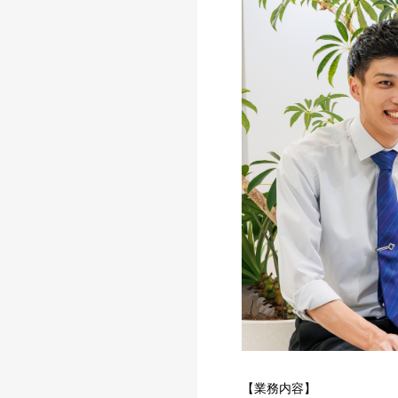
【業務内容】