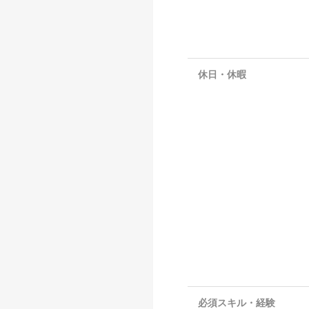
休日・休暇
必須スキル・経験