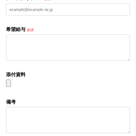
希望給与
必須
添付資料
備考