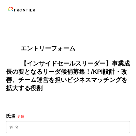
        エントリーフォーム
        【インサイドセールスリーダー】事業成
長の要となるリーダ候補募集！/KPI設計・改
善、チーム運営を担いビジネスマッチングを
拡大する役割

氏名
必須