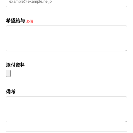
希望給与
必須
添付資料
備考