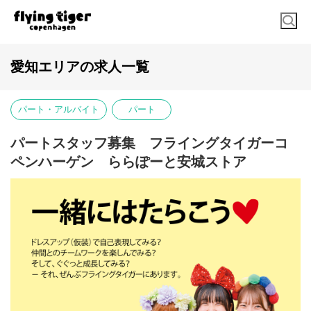
愛知エリアの求人一覧
パート・アルバイト
パート
パートスタッフ募集 フライングタイガーコ
ペンハーゲン ららぽーと安城ストア